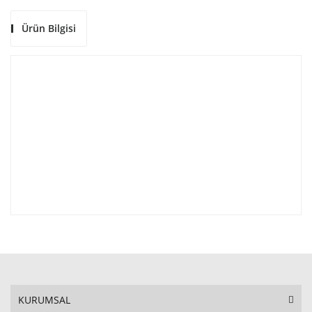
Ürün Bilgisi
KURUMSAL