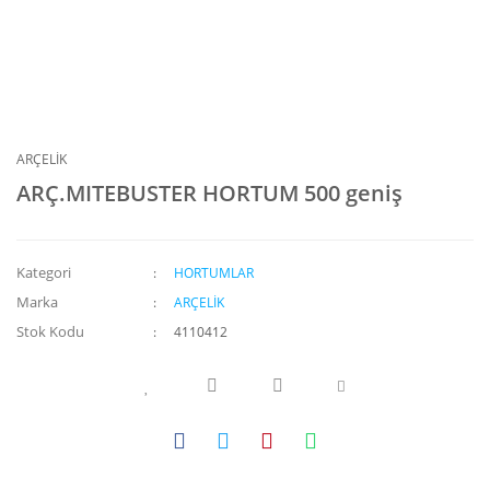
ARÇELİK
ARÇ.MITEBUSTER HORTUM 500 geniş
Kategori
HORTUMLAR
Marka
ARÇELİK
Stok Kodu
4110412