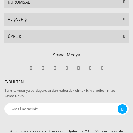
KURUMSAL
ALIŞVERİŞ
ÜYELİK
Sosyal Medya
E-BÜLTEN
Tüm kampanya ve duyurulardan haberdar olmak için e-bültenimize
kaydolunuz.
© Tüm hakları saklıdır. Kredi kartı bilgileriniz 256bit SSL sertifikası ile