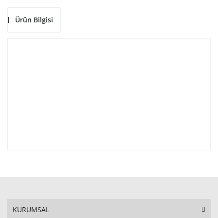
Ürün Bilgisi
KURUMSAL