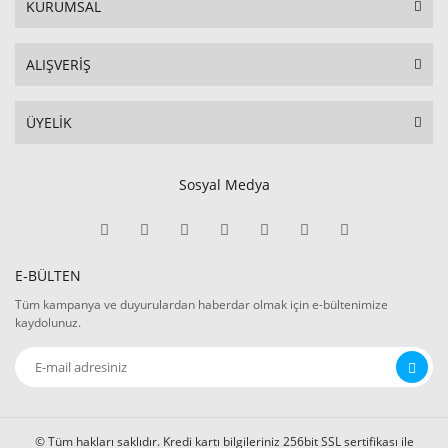
KURUMSAL
ALIŞVERİŞ
ÜYELİK
Sosyal Medya
E-BÜLTEN
Tüm kampanya ve duyurulardan haberdar olmak için e-bültenimize
kaydolunuz.
© Tüm hakları saklıdır. Kredi kartı bilgileriniz 256bit SSL sertifikası ile