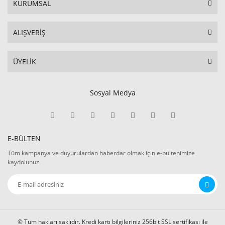
KURUMSAL
ALIŞVERİŞ
ÜYELİK
Sosyal Medya
E-BÜLTEN
Tüm kampanya ve duyurulardan haberdar olmak için e-bültenimize
kaydolunuz.
© Tüm hakları saklıdır. Kredi kartı bilgileriniz 256bit SSL sertifikası ile