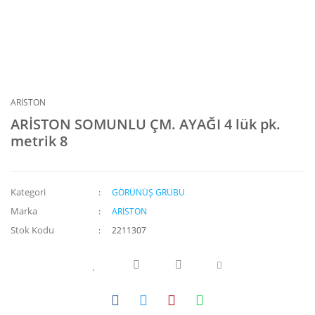
ARİSTON
ARİSTON SOMUNLU ÇM. AYAĞI 4 lük pk.
metrik 8
Kategori
GÖRÜNÜŞ GRUBU
Marka
ARİSTON
Stok Kodu
2211307