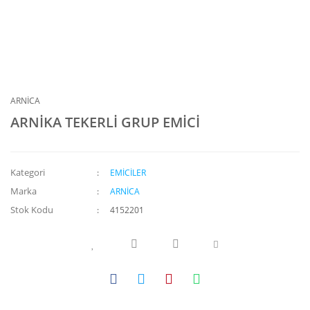
ARNİCA
ARNİKA TEKERLİ GRUP EMİCİ
Kategori
EMİCİLER
Marka
ARNİCA
Stok Kodu
4152201