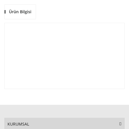
Ürün Bilgisi
KURUMSAL