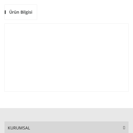
Ürün Bilgisi
KURUMSAL