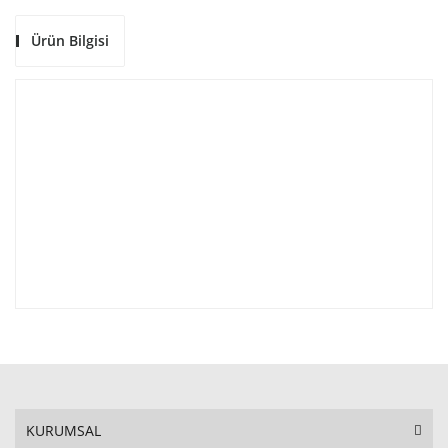
Ürün Bilgisi
KURUMSAL