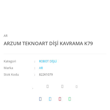
AR
ARZUM TEKNOART DİŞİ KAVRAMA K79
Kategori
ROBOT DİŞLİ
Marka
AR
Stok Kodu
822K1079