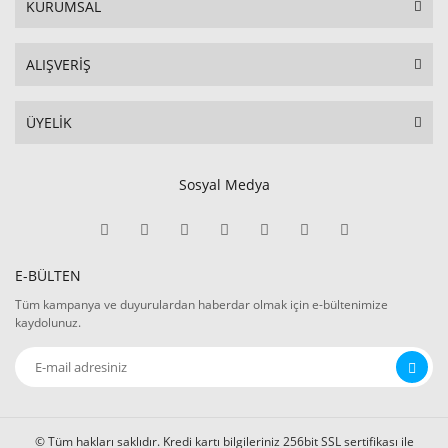
KURUMSAL
ALIŞVERİŞ
ÜYELİK
Sosyal Medya
E-BÜLTEN
Tüm kampanya ve duyurulardan haberdar olmak için e-bültenimize
kaydolunuz.
© Tüm hakları saklıdır. Kredi kartı bilgileriniz 256bit SSL sertifikası ile