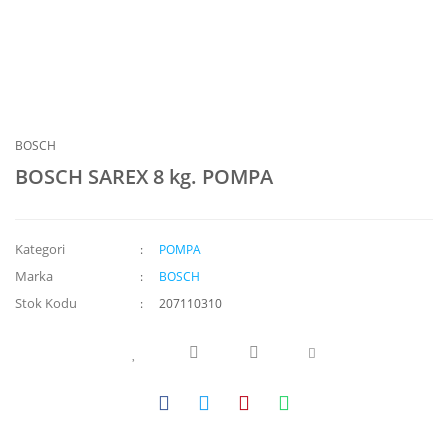
BOSCH
BOSCH SAREX 8 kg. POMPA
Kategori
POMPA
Marka
BOSCH
Stok Kodu
207110310