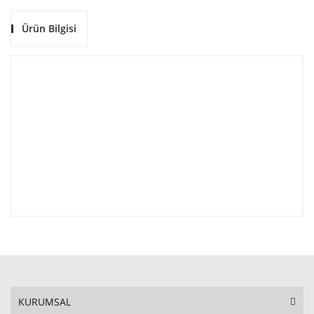
Ürün Bilgisi
KURUMSAL