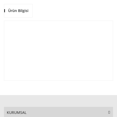
Ürün Bilgisi
KURUMSAL