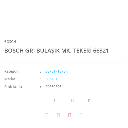
BOSCH
BOSCH GRİ BULAŞIK MK. TEKERİ 66321
Kategori
SEPET -TEKER
Marka
BOSCH
Stok Kodu
29360306