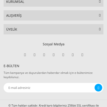
KURUMSAL
ALIŞVERİŞ
ÜYELİK
Sosyal Medya
E-BÜLTEN
Tüm kampanya ve duyurulardan haberdar olmak için e-bültenimize
kaydolunuz.
© Tüm hakları saklıdır. Kredi kartı bilgileriniz 256bit SSL sertifikası ile