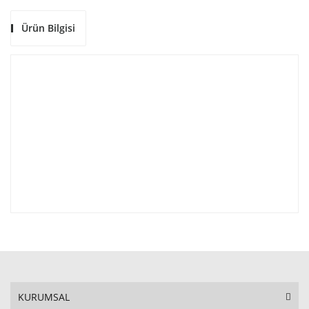
Ürün Bilgisi
KURUMSAL