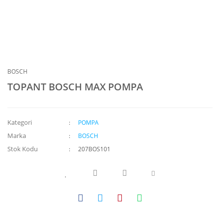
BOSCH
TOPANT BOSCH MAX POMPA
Kategori
POMPA
Marka
BOSCH
Stok Kodu
207BOS101