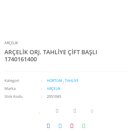
ARÇELİK
ARÇELİK ORJ. TAHLİYE ÇİFT BAŞLI
1740161400
Kategori
HORTUM
,
TAHLİYE
Marka
ARÇELİK
Stok Kodu
2051045