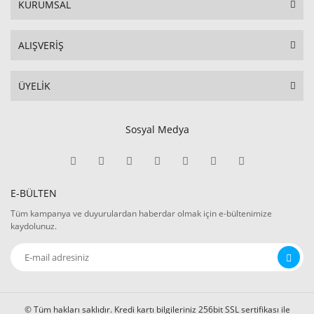
KURUMSAL
ALIŞVERİŞ
ÜYELİK
Sosyal Medya
E-BÜLTEN
Tüm kampanya ve duyurulardan haberdar olmak için e-bültenimize
kaydolunuz.
© Tüm hakları saklıdır. Kredi kartı bilgileriniz 256bit SSL sertifikası ile