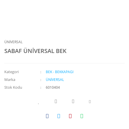
ÜNİVERSAL
SABAF ÜNİVERSAL BEK
Kategori
BEK - BEKKAPAGI
Marka
ÜNİVERSAL
Stok Kodu
6010404