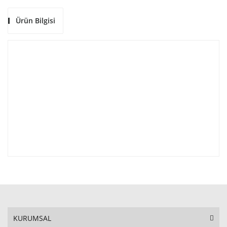
Ürün Bilgisi
KURUMSAL