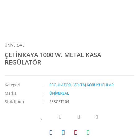
ÜNİVERSAL
ÇETİNKAYA 1000 W. METAL KASA
REGÜLATÖR
Kategori
REGULATOR
,
VOLTAJ KORUYUCULAR
Marka
ÜNİVERSAL
Stok Kodu
588CET104