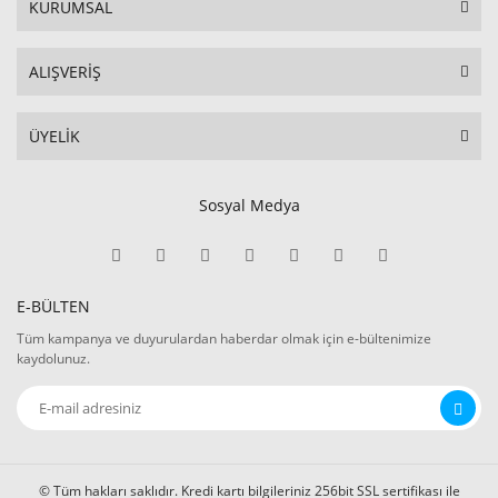
KURUMSAL
ALIŞVERİŞ
ÜYELİK
Sosyal Medya
E-BÜLTEN
Tüm kampanya ve duyurulardan haberdar olmak için e-bültenimize
kaydolunuz.
© Tüm hakları saklıdır. Kredi kartı bilgileriniz 256bit SSL sertifikası ile