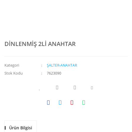
DİNLENMİŞ 2Lİ ANAHTAR
Kategori
ŞALTER-ANAHTAR
Stok Kodu
7623090
Ürün Bilgisi