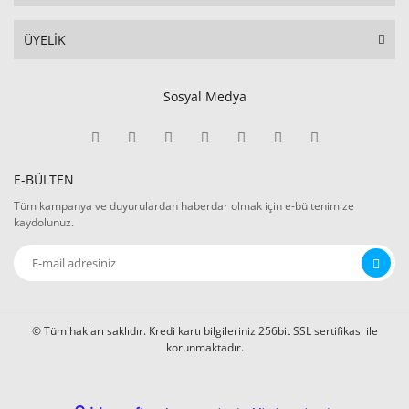
ÜYELİK
Sosyal Medya
E-BÜLTEN
Tüm kampanya ve duyurulardan haberdar olmak için e-bültenimize
kaydolunuz.
© Tüm hakları saklıdır. Kredi kartı bilgileriniz 256bit SSL sertifikası ile
korunmaktadır.