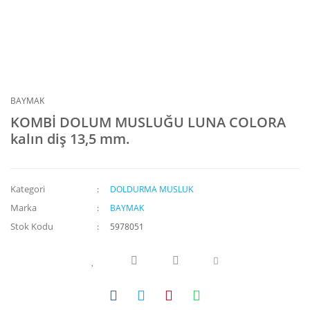
BAYMAK
KOMBİ DOLUM MUSLUĞU LUNA COLORA
kalın diş 13,5 mm.
Kategori
DOLDURMA MUSLUK
Marka
BAYMAK
Stok Kodu
5978051