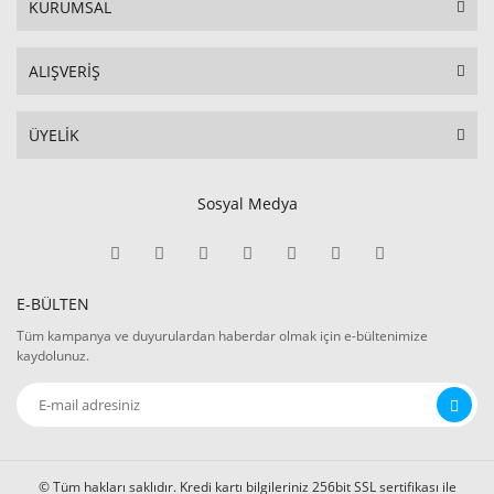
KURUMSAL
ALIŞVERİŞ
ÜYELİK
Sosyal Medya
E-BÜLTEN
Tüm kampanya ve duyurulardan haberdar olmak için e-bültenimize
kaydolunuz.
© Tüm hakları saklıdır. Kredi kartı bilgileriniz 256bit SSL sertifikası ile