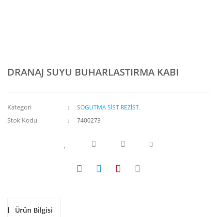
DRANAJ SUYU BUHARLASTIRMA KABI
Kategori
SOGUTMA SİST.REZİST.
Stok Kodu
7400273
Ürün Bilgisi