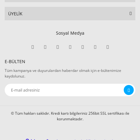
ÜYELİK
Sosyal Medya
E-BÜLTEN
Tüm kampanya ve duyurulardan haberdar olmak için e-bültenimize
kaydolunuz.
© Tüm hakları saklıdır. Kredi kartı bilgileriniz 256bit SSL sertifikası ile
korunmaktadır.