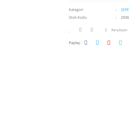
Kategori
SEPE
Stok Kodu
2936
Karşılaştır
Paylaş :