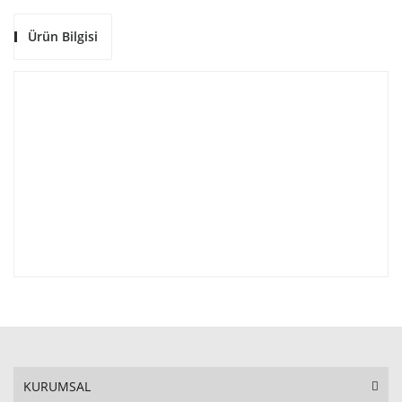
Ürün Bilgisi
KURUMSAL