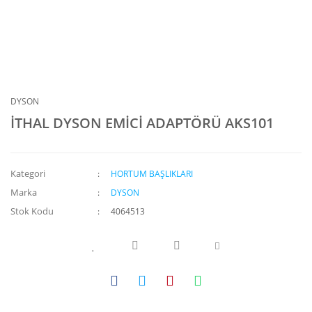
DYSON
İTHAL DYSON EMİCİ ADAPTÖRÜ AKS101
Kategori
HORTUM BAŞLIKLARI
Marka
DYSON
Stok Kodu
4064513