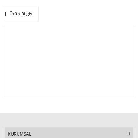
Ürün Bilgisi
KURUMSAL