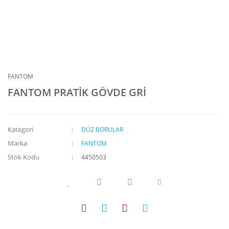
FANTOM
FANTOM PRATİK GÖVDE GRİ
Kategori
DÜZ BORULAR
Marka
FANTOM
Stok Kodu
4450503