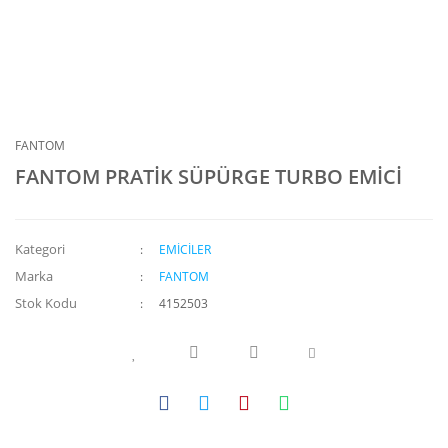
FANTOM
FANTOM PRATİK SÜPÜRGE TURBO EMİCİ
Kategori
EMİCİLER
Marka
FANTOM
Stok Kodu
4152503