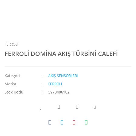
FERROLİ
FERROLİ DOMİNA AKIŞ TÜRBİNİ CALEFİ
Kategori
AKIŞ SENSÖRLERİ
Marka
FERROLİ
Stok Kodu
5970406102