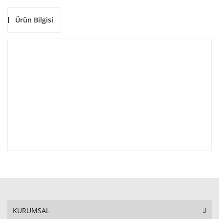
Ürün Bilgisi
KURUMSAL