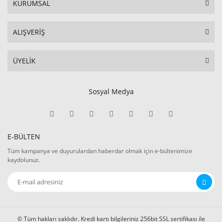
KURUMSAL
ALIŞVERİŞ
ÜYELİK
Sosyal Medya
E-BÜLTEN
Tüm kampanya ve duyurulardan haberdar olmak için e-bültenimize
kaydolunuz.
© Tüm hakları saklıdır. Kredi kartı bilgileriniz 256bit SSL sertifikası ile