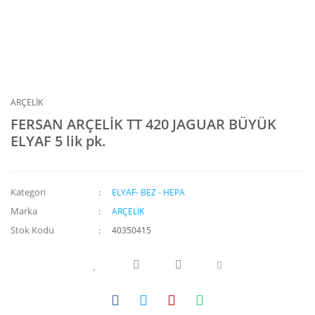
ARÇELİK
FERSAN ARÇELİK TT 420 JAGUAR BÜYÜK
ELYAF 5 lik pk.
Kategori
ELYAF- BEZ - HEPA
Marka
ARÇELİK
Stok Kodu
40350415