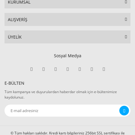
KURUMSAL
ALIŞVERİŞ
ÜYELİK
Sosyal Medya
E-BÜLTEN
Tüm kampanya ve duyurulardan haberdar olmak için e-bültenimize
kaydolunuz.
© Tüm hakları saklıdır. Kredi kartı bilgileriniz 256bit SSL sertifikası ile