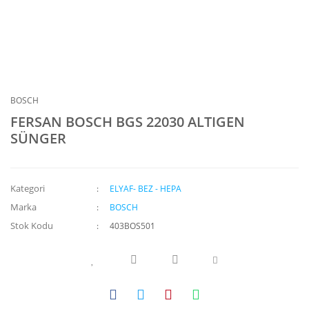
BOSCH
FERSAN BOSCH BGS 22030 ALTIGEN
SÜNGER
Kategori
ELYAF- BEZ - HEPA
Marka
BOSCH
Stok Kodu
403BOS501