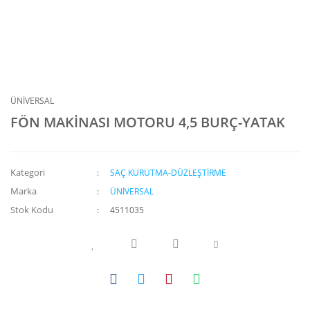
ÜNİVERSAL
FÖN MAKİNASI MOTORU 4,5 BURÇ-YATAK
Kategori
SAÇ KURUTMA-DÜZLEŞTİRME
Marka
ÜNİVERSAL
Stok Kodu
4511035