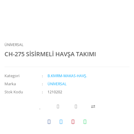
ÜNİVERSAL
CH-275 SİSİRMELİ HAVŞA TAKIMI
Kategori
B.KIVIRM-MAKAS-HAVŞ.
Marka
ÜNİVERSAL
Stok Kodu
1210202