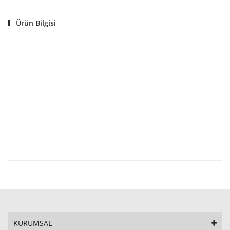
Ürün Bilgisi
KURUMSAL