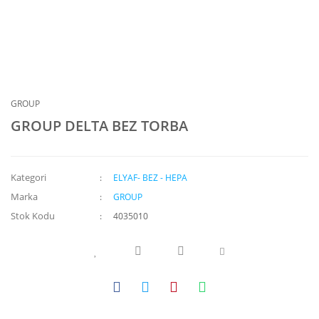
GROUP
GROUP DELTA BEZ TORBA
Kategori
ELYAF- BEZ - HEPA
Marka
GROUP
Stok Kodu
4035010