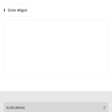
Ürün Bilgisi
KURUMSAL