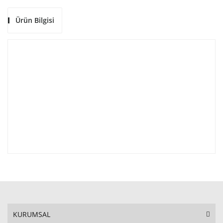
Ürün Bilgisi
KURUMSAL