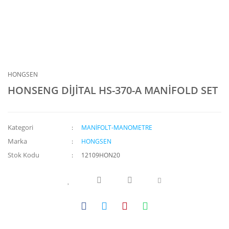
HONGSEN
HONSENG DİJİTAL HS-370-A MANİFOLD SET
Kategori
MANİFOLT-MANOMETRE
Marka
HONGSEN
Stok Kodu
12109HON20