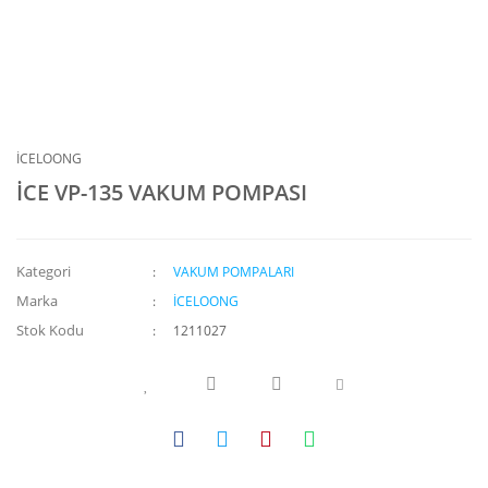
İCELOONG
İCE VP-135 VAKUM POMPASI
Kategori
VAKUM POMPALARI
Marka
İCELOONG
Stok Kodu
1211027