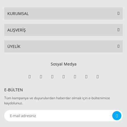
KURUMSAL
ALIŞVERİŞ
ÜYELİK
Sosyal Medya
E-BÜLTEN
Tüm kampanya ve duyurulardan haberdar olmak için e-bültenimize
kaydolunuz.