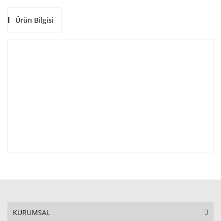
Ürün Bilgisi
KURUMSAL