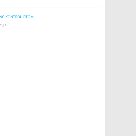
INC KONTROL OTOM.
127