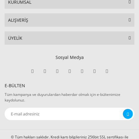
KURUMSAL
ALIŞVERİŞ
ÜYELİK
Sosyal Medya
E-BÜLTEN
Tüm kampanya ve duyurulardan haberdar olmak için e-bültenimize
kaydolunuz.
© Tüm hakları saklıdır. Kredi kartı bilgileriniz 256bit SSL sertifikası ile