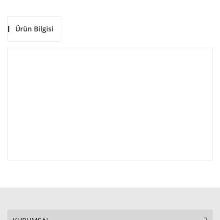
Ürün Bilgisi