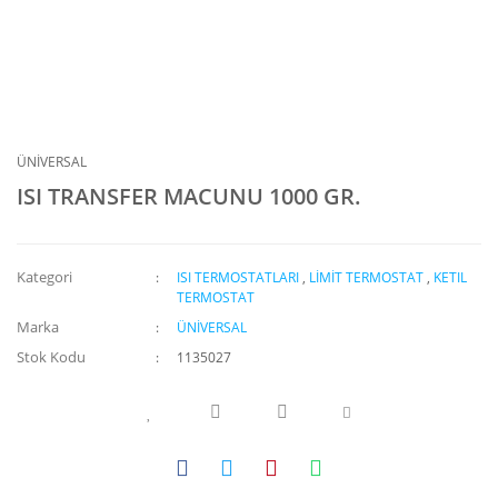
ÜNİVERSAL
ISI TRANSFER MACUNU 1000 GR.
Kategori
ISI TERMOSTATLARI
,
LİMİT TERMOSTAT
,
KETIL
TERMOSTAT
Marka
ÜNİVERSAL
Stok Kodu
1135027