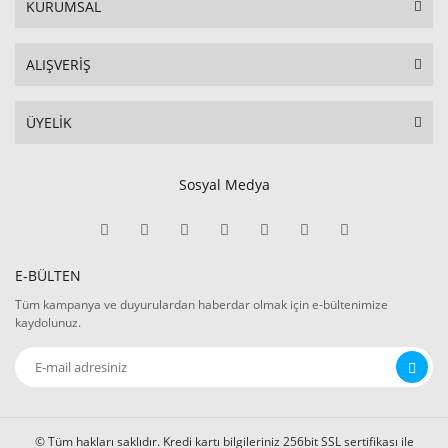
KURUMSAL
ALIŞVERİŞ
ÜYELİK
Sosyal Medya
E-BÜLTEN
Tüm kampanya ve duyurulardan haberdar olmak için e-bültenimize
kaydolunuz.
© Tüm hakları saklıdır. Kredi kartı bilgileriniz 256bit SSL sertifikası ile