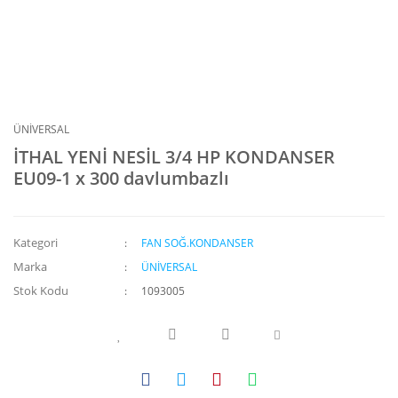
ÜNİVERSAL
İTHAL YENİ NESİL 3/4 HP KONDANSER
EU09-1 x 300 davlumbazlı
Kategori
FAN SOĞ.KONDANSER
Marka
ÜNİVERSAL
Stok Kodu
1093005