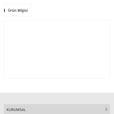
Ürün Bilgisi
KURUMSAL