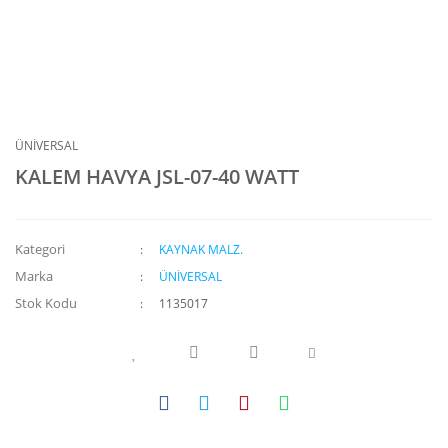
ÜNİVERSAL
KALEM HAVYA JSL-07-40 WATT
Kategori
KAYNAK MALZ.
Marka
ÜNİVERSAL
Stok Kodu
1135017