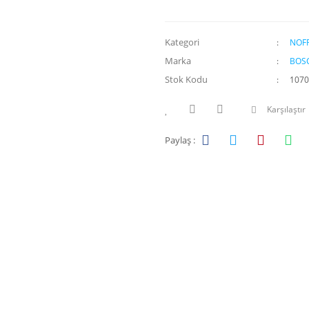
Kategori
NOF
Marka
BOS
Stok Kodu
1070
Karşılaştır
Paylaş :