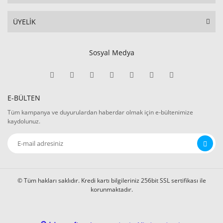
ÜYELİK
Sosyal Medya
E-BÜLTEN
Tüm kampanya ve duyurulardan haberdar olmak için e-bültenimize
kaydolunuz.
© Tüm hakları saklıdır. Kredi kartı bilgileriniz 256bit SSL sertifikası ile
korunmaktadır.