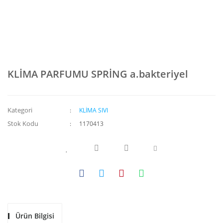
KLİMA PARFUMU SPRİNG a.bakteriyel
Kategori
KLİMA SIVI
Stok Kodu
1170413
Ürün Bilgisi