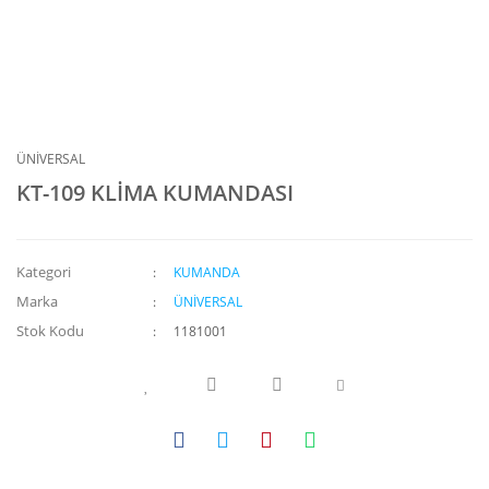
ÜNİVERSAL
KT-109 KLİMA KUMANDASI
Kategori
KUMANDA
Marka
ÜNİVERSAL
Stok Kodu
1181001