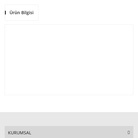
Ürün Bilgisi
KURUMSAL