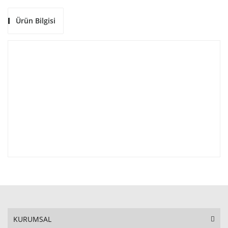
Ürün Bilgisi
KURUMSAL