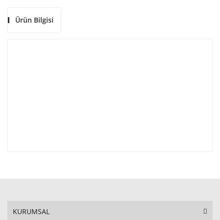
Ürün Bilgisi
KURUMSAL