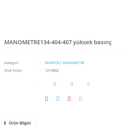
MANOMETRE134-404-407 yüksek basınç
Kategori
MANİFOLT-MANOMETRE
Stok Kodu
1210802
Ürün Bilgisi