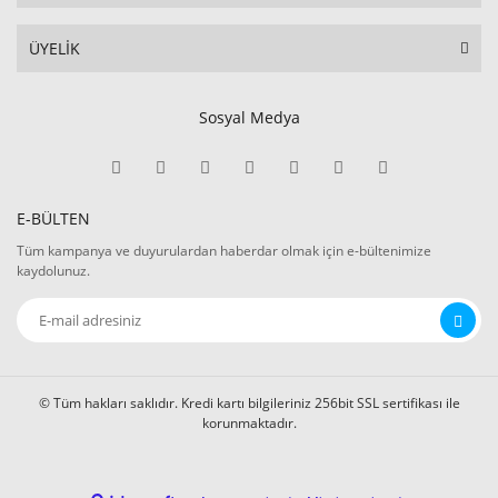
ÜYELİK
Sosyal Medya
E-BÜLTEN
Tüm kampanya ve duyurulardan haberdar olmak için e-bültenimize
kaydolunuz.
© Tüm hakları saklıdır. Kredi kartı bilgileriniz 256bit SSL sertifikası ile
korunmaktadır.