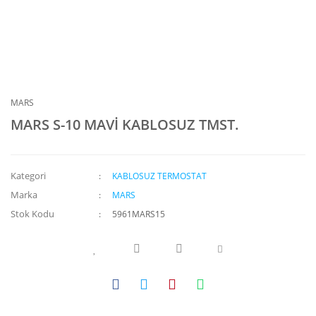
MARS
MARS S-10 MAVİ KABLOSUZ TMST.
Kategori
KABLOSUZ TERMOSTAT
Marka
MARS
Stok Kodu
5961MARS15