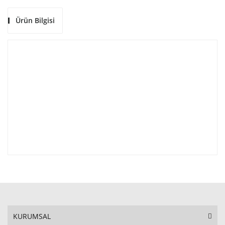
Ürün Bilgisi
KURUMSAL