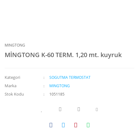
MINGTONG
MİNGTONG K-60 TERM. 1,20 mt. kuyruk
Kategori
SOGUTMA TERMOSTAT
Marka
MINGTONG
Stok Kodu
1051185