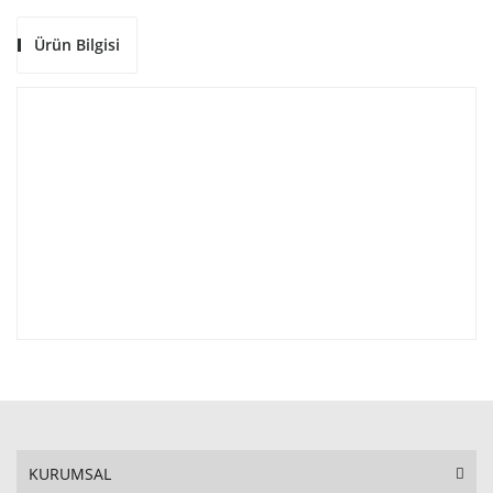
Ürün Bilgisi
KURUMSAL