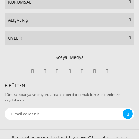
KURUMSAL
ALIŞVERİŞ
ÜYELİK
Sosyal Medya
E-BÜLTEN
Tüm kampanya ve duyurulardan haberdar olmak için e-bültenimize
kaydolunuz.
© Tüm hakları saklıdır. Kredi kartı bilgileriniz 256bit SSL sertifikası ile