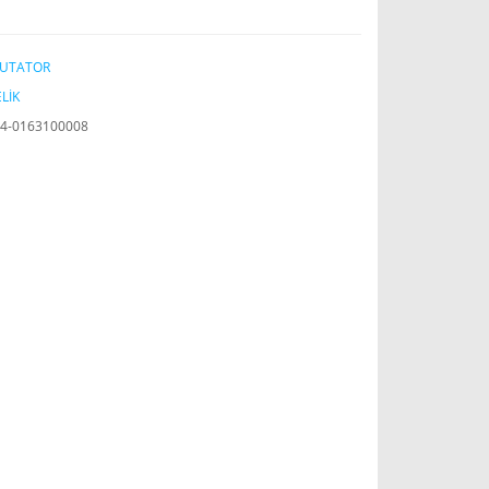
UTATOR
LİK
4-0163100008