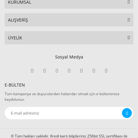
KURUMSAL
ALIŞVERİŞ
ÜYELİK
Sosyal Medya
E-BÜLTEN
Tüm kampanya ve duyurulardan haberdar olmak için e-bültenimize
kaydolunuz.
© Tüm hakları saklıdır. Kredi kartı bilgileriniz 256bit SSL sertifikası ile