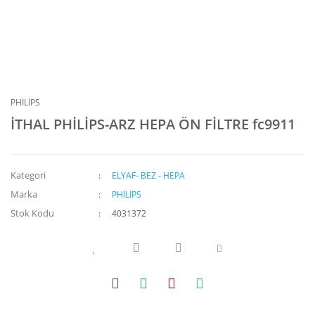
PHİLİPS
İTHAL PHİLİPS-ARZ HEPA ÖN FİLTRE fc9911
Kategori
ELYAF- BEZ - HEPA
Marka
PHİLİPS
Stok Kodu
4031372